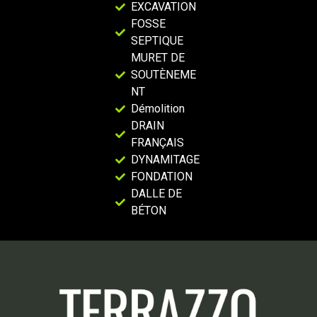
EXCAVATION
FOSSE
SEPTIQUE
MURET DE
SOUTÈNEME
NT
Démolition
DRAIN
FRANÇAIS
DYNAMITAGE
FONDATION
DALLE DE
BÉTON