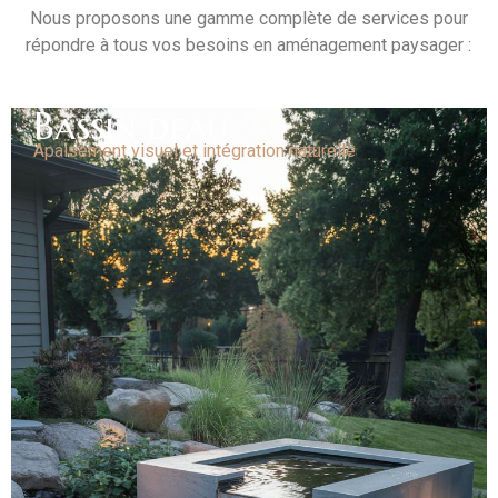
Nous proposons une gamme complète de services pour
répondre à tous vos besoins en aménagement paysager :
Bassin deau
Apaisement visuel et intégration naturelle