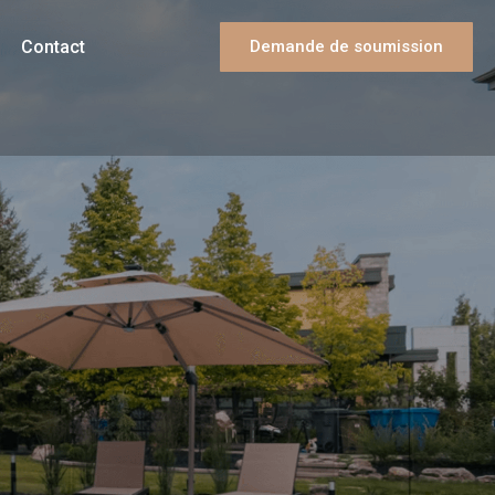
Contact
Demande de soumission