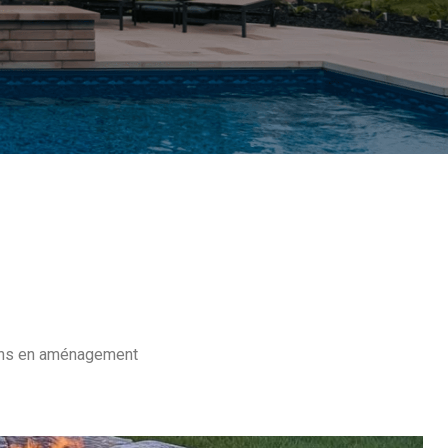
ins en aménagement