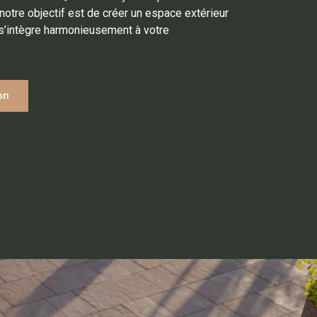
 notre objectif est de créer un espace extérieur
s’intègre harmonieusement à votre
on