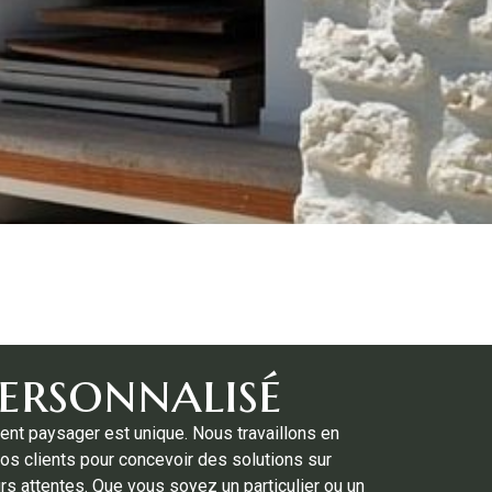
ersonnalisé
nt paysager est unique. Nous travaillons en
nos clients pour concevoir des solutions sur
rs attentes. Que vous soyez un particulier ou un