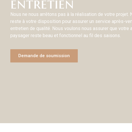
entretien
Nous ne nous arrêtons pas à la réalisation de votre projet.
reste à votre disposition pour assurer un service après-ven
entretien de qualité. Nous voulons nous assurer que votr
paysager reste beau et fonctionnel au fil des saisons.
Demande de soumission